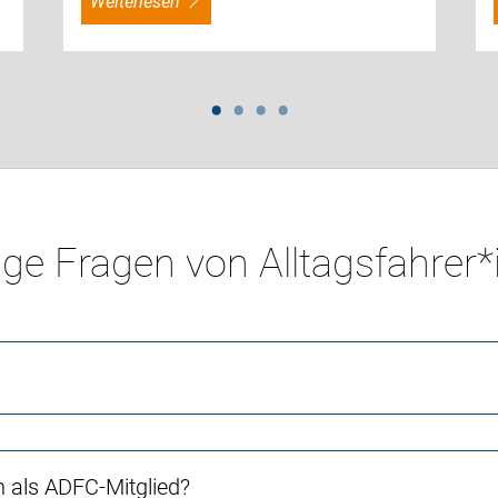
weiterlesen
ge Fragen von Alltagsfahrer
ch als ADFC-Mitglied?