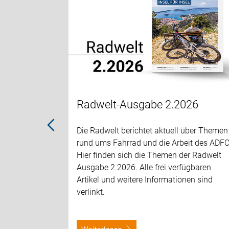
amm des
esweiten
 Grundlage
fahren zu
Radwelt-Ausgabe 2.2026
Die Radwelt berichtet aktuell über Themen
rund ums Fahrrad und die Arbeit des ADFC
Hier finden sich die Themen der Radwelt
Ausgabe 2.2026. Alle frei verfügbaren
Artikel und weitere Informationen sind
verlinkt.