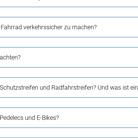
Fahrrad verkehrssicher zu machen?
 achten?
 Schutzstreifen und Radfahrstreifen? Und was ist e
 Pedelecs und E-Bikes?