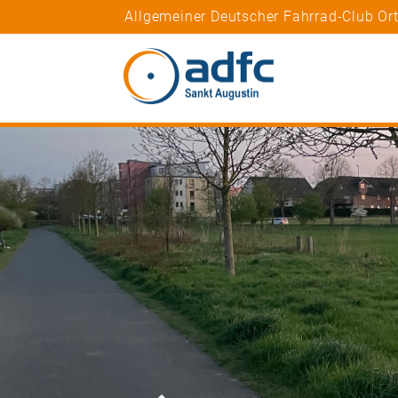
Allgemeiner Deutscher Fahrrad-Club Or