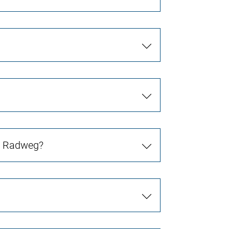
in Radweg?