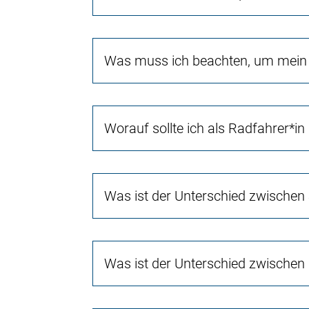
Was muss ich beachten, um mein 
Worauf sollte ich als Radfahrer*in
Was ist der Unterschied zwischen
Was ist der Unterschied zwischen