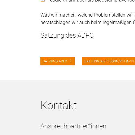
Was wir machen, welche Problemstellen wir 
beratschlagen wir auch beim regelmäßigen Or
Satzung des ADFC
SATZUNG ADFC
SATZUNG ADFC BONN/RHEIN-SI
Kontakt
Ansprechpartner*innen