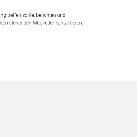
 treffen sollte, berichten und
nten stehenden Mitglieder kontaktieren.