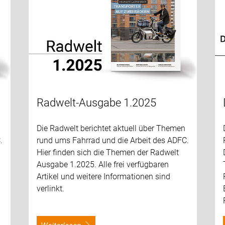
Radwelt-Ausgabe 1.2025
Die Radwelt berichtet aktuell über Themen
.
rund ums Fahrrad und die Arbeit des ADFC.
Hier finden sich die Themen der Radwelt
Ausgabe 1.2025. Alle frei verfügbaren
Artikel und weitere Informationen sind
verlinkt.